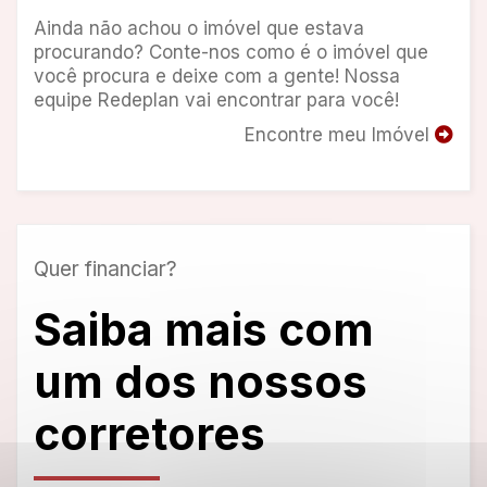
Ainda não achou o imóvel que estava
procurando? Conte-nos como é o imóvel que
você procura e deixe com a gente! Nossa
equipe Redeplan vai encontrar para você!
Encontre meu Imóvel
Quer financiar?
Saiba mais com
um dos nossos
corretores