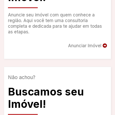
Anuncie seu imóvel com quem conhece a
região. Aqui você tem uma consultoria
completa e dedicada para te ajudar em todas
as etapas.
Anunciar Imóvel
Não achou?
Buscamos seu
Imóvel!