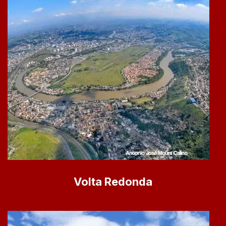
Volta Redonda