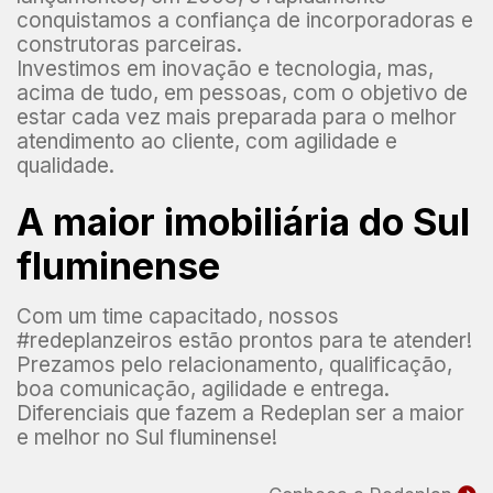
conquistamos a confiança de incorporadoras e
construtoras parceiras.
Investimos em inovação e tecnologia, mas,
acima de tudo, em pessoas, com o objetivo de
estar cada vez mais preparada para o melhor
atendimento ao cliente, com agilidade e
qualidade.
A maior imobiliária do Sul
fluminense
Com um time capacitado, nossos
#redeplanzeiros estão prontos para te atender!
Prezamos pelo relacionamento, qualificação,
boa comunicação, agilidade e entrega.
Diferenciais que fazem a Redeplan ser a maior
e melhor no Sul fluminense!