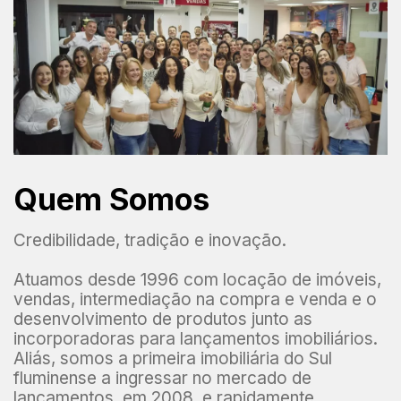
Quem Somos
Credibilidade, tradição e inovação.
Atuamos desde 1996 com locação de imóveis,
vendas, intermediação na compra e venda e o
desenvolvimento de produtos junto as
incorporadoras para lançamentos imobiliários.
Aliás, somos a primeira imobiliária do Sul
fluminense a ingressar no mercado de
lançamentos, em 2008, e rapidamente