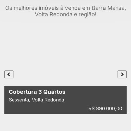
Os melhores imóveis à venda em Barra Mansa,
Volta Redonda e região!
Cobertura 3 Quartos
Sessenta, Volta Redonda
R$ 890.000,00