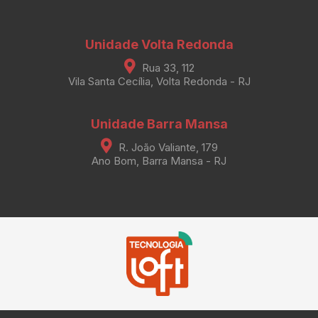
Unidade Volta Redonda
Rua 33, 112
Vila Santa Cecília, Volta Redonda - RJ
Unidade Barra Mansa
R. João Valiante, 179
Ano Bom, Barra Mansa - RJ