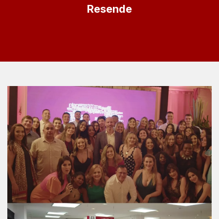
Resende