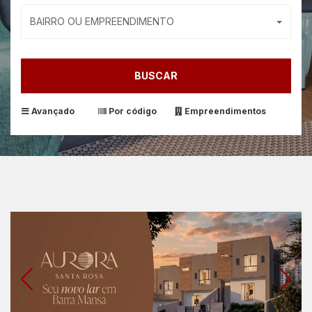
BAIRRO OU EMPREENDIMENTO
BUSCAR
Avançado
Por código
Empreendimentos