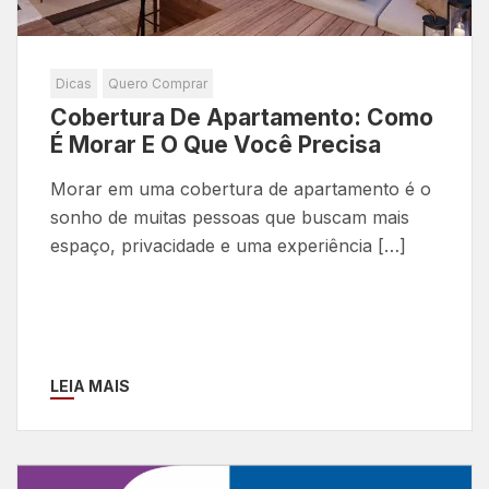
Dicas
Quero Comprar
Cobertura De Apartamento: Como
É Morar E O Que Você Precisa
Morar em uma cobertura de apartamento é o
sonho de muitas pessoas que buscam mais
espaço, privacidade e uma experiência […]
LEIA MAIS