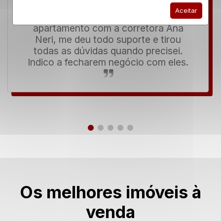
Aceitar
Excelente! Comprei meu primeiro
apartamento com a corretora Ana
Neri, me deu todo suporte e tirou
todas as dúvidas quando precisei.
Indico a fecharem negócio com eles.
Os melhores imóveis à
venda