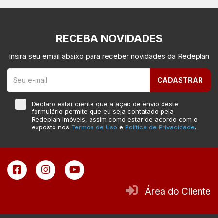
RECEBA NOVIDADES
Insira seu email abaixo para receber novidades da Redeplan
CADASTRAR
Declaro estar ciente que a ação de envio deste
formulário permite que eu seja contatado pela
Redeplan Imóveis, assim como estar de acordo com o
exposto nos
Termos de Uso
e
Política de Privacidade
.
Área do Cliente