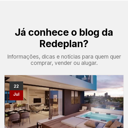
Já conhece o blog da
Redeplan?
Informações, dicas e notícias para quem quer
comprar, vender ou alugar.
22
Jul