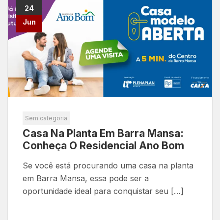
24
Jun
Sem categoria
Casa Na Planta Em Barra Mansa:
Conheça O Residencial Ano Bom
Se você está procurando uma casa na planta
em Barra Mansa, essa pode ser a
oportunidade ideal para conquistar seu […]