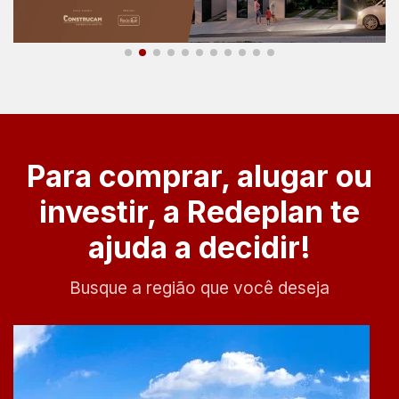
Para comprar, alugar ou
investir, a Redeplan te
ajuda a decidir!
Busque a região que você deseja