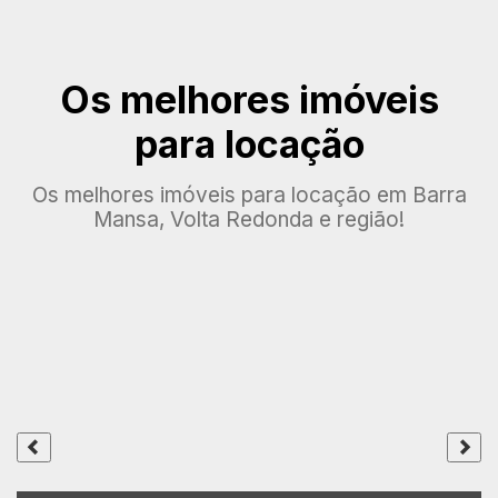
Os melhores imóveis
para locação
Os melhores imóveis para locação em Barra
Mansa, Volta Redonda e região!