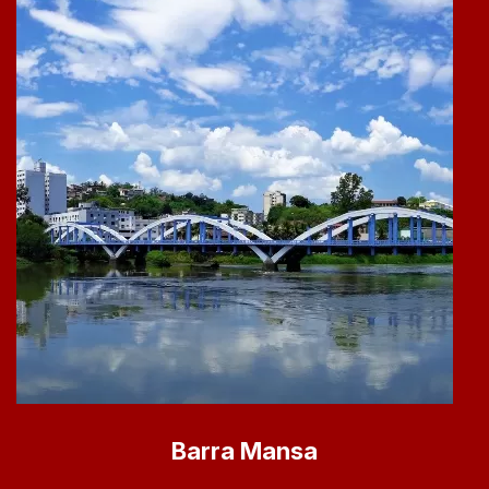
Barra Mansa