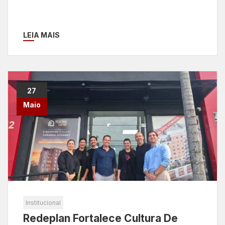
LEIA MAIS
27
Maio
Institucional
Redeplan Fortalece Cultura De