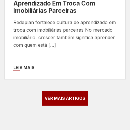
Aprendizado Em Troca Com
Imobiliárias Parceiras
Redeplan fortalece cultura de aprendizado em
troca com imobiliárias parceiras No mercado
imobiliário, crescer também significa aprender
com quem está […]
LEIA MAIS
VER MAIS ARTIGOS