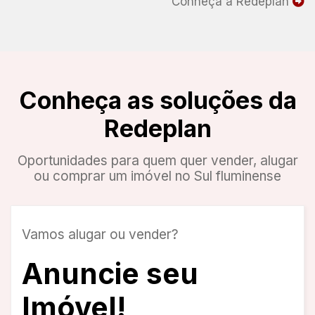
Conheça a Redeplan
Conheça as soluções da
Redeplan
Oportunidades para quem quer vender, alugar
ou comprar um imóvel no Sul fluminense
Vamos alugar ou vender?
Anuncie seu
Imóvel!