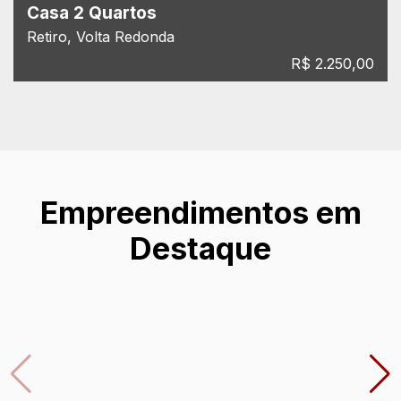
Casa 2 Quartos
Retiro, Volta Redonda
R$ 2.250,00
Empreendimentos em
Destaque