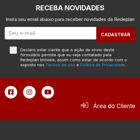
RECEBA NOVIDADES
Insira seu email abaixo para receber novidades da Redeplan
CADASTRAR
Declaro estar ciente que a ação de envio deste
formulário permite que eu seja contatado pela
Redeplan Imóveis, assim como estar de acordo com o
exposto nos
Termos de Uso
e
Política de Privacidade
.
Área do Cliente