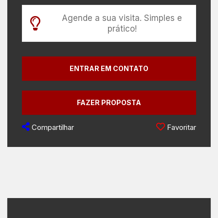
Agende a sua visita. Simples e
prático!
ENTRAR EM CONTATO
FAZER PROPOSTA
Compartilhar
Favoritar