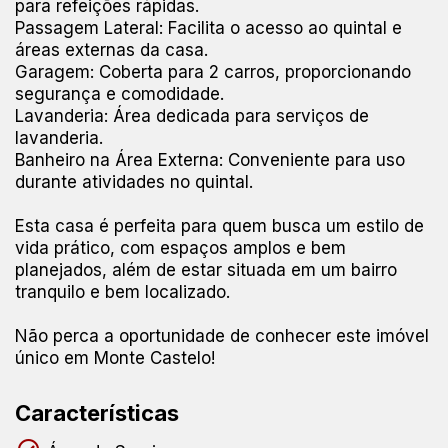
para refeições rápidas.
Passagem Lateral: Facilita o acesso ao quintal e
áreas externas da casa.
Garagem: Coberta para 2 carros, proporcionando
segurança e comodidade.
Lavanderia: Área dedicada para serviços de
lavanderia.
Banheiro na Área Externa: Conveniente para uso
durante atividades no quintal.
Esta casa é perfeita para quem busca um estilo de
vida prático, com espaços amplos e bem
planejados, além de estar situada em um bairro
tranquilo e bem localizado.
Não perca a oportunidade de conhecer este imóvel
único em Monte Castelo!
Características