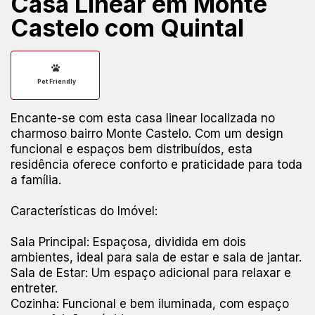
Casa Linear em Monte
Castelo com Quintal
Pet Friendly
Encante-se com esta casa linear localizada no
charmoso bairro Monte Castelo. Com um design
funcional e espaços bem distribuídos, esta
residência oferece conforto e praticidade para toda
a família.
Características do Imóvel:
Sala Principal: Espaçosa, dividida em dois
ambientes, ideal para sala de estar e sala de jantar.
Sala de Estar: Um espaço adicional para relaxar e
entreter.
Cozinha: Funcional e bem iluminada, com espaço