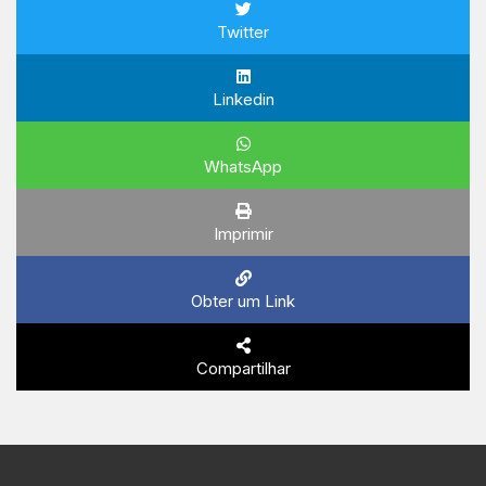
Twitter
Linkedin
WhatsApp
Imprimir
Obter um Link
Compartilhar