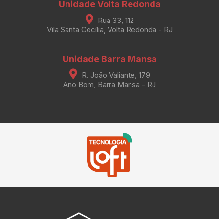
Unidade Volta Redonda
Rua 33, 112
Vila Santa Cecília, Volta Redonda - RJ
Unidade Barra Mansa
R. João Valiante, 179
Ano Bom, Barra Mansa - RJ