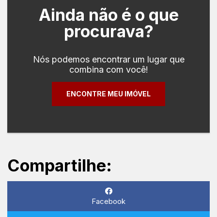
Ainda não é o que
procurava?
Nós podemos encontrar um lugar que
combina com você!
ENCONTRE MEU IMÓVEL
Compartilhe:
Facebook