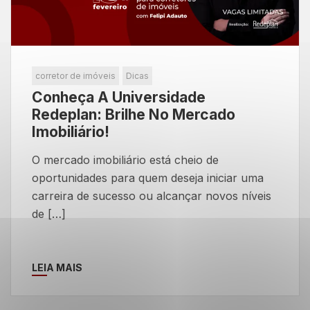
corretor de imóveis
Dicas
Conheça A Universidade
Redeplan: Brilhe No Mercado
Imobiliário!
O mercado imobiliário está cheio de
oportunidades para quem deseja iniciar uma
carreira de sucesso ou alcançar novos níveis
de […]
LEIA MAIS