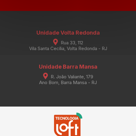
Unidade Volta Redonda
Rua 33, 112
Vila Santa Cecília, Volta Redonda - RJ
Unidade Barra Mansa
R. João Valiante, 179
Ano Bom, Barra Mansa - RJ