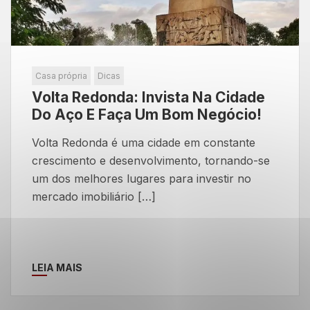
Casa própria
Dicas
Volta Redonda: Invista Na Cidade
Do Aço E Faça Um Bom Negócio!
Volta Redonda é uma cidade em constante
crescimento e desenvolvimento, tornando-se
um dos melhores lugares para investir no
mercado imobiliário […]
LEIA MAIS