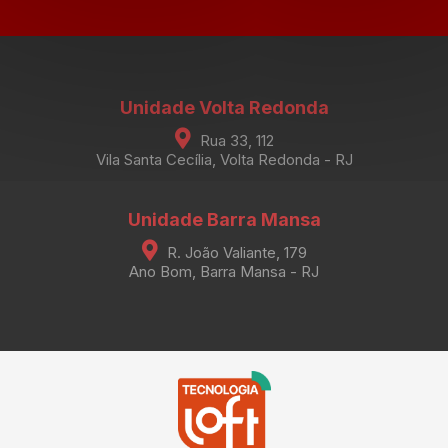
Unidade Volta Redonda
Rua 33, 112
Vila Santa Cecília, Volta Redonda - RJ
Unidade Barra Mansa
R. João Valiante, 179
Ano Bom, Barra Mansa - RJ