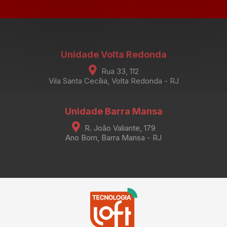
Unidade Volta Redonda
Rua 33, 112
Vila Santa Cecília, Volta Redonda - RJ
Unidade Barra Mansa
R. João Valiante, 179
Ano Bom, Barra Mansa - RJ