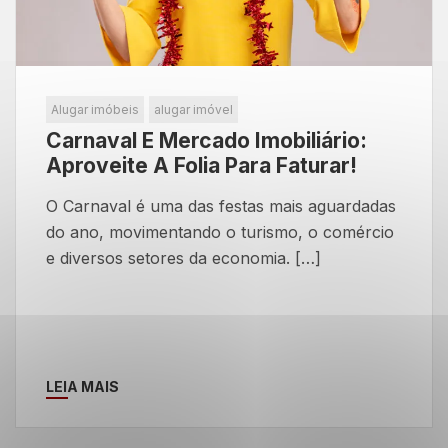
Alugar imóbeis
alugar imóvel
Carnaval E Mercado Imobiliário:
Aproveite A Folia Para Faturar!
O Carnaval é uma das festas mais aguardadas
do ano, movimentando o turismo, o comércio
e diversos setores da economia. […]
LEIA MAIS