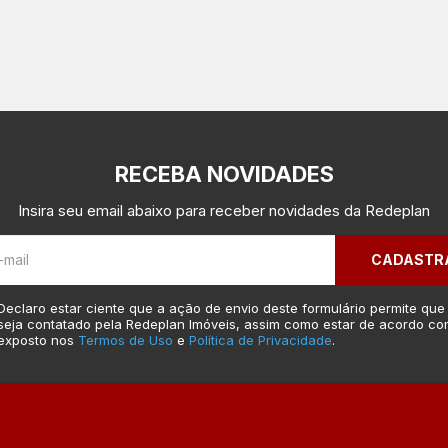
RECEBA NOVIDADES
Insira seu email abaixo para receber novidades da Redeplan
CADASTR
Declaro estar ciente que a ação de envio deste formulário permite que
seja contatado pela Redeplan Imóveis, assim como estar de acordo co
exposto nos
Termos de Uso
e
Política de Privacidade
.