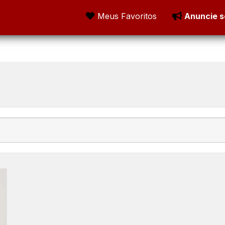
Meus Favoritos
Anuncie s