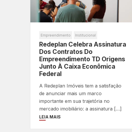
Empreendimento
Institucional
Redeplan Celebra Assinatura
Dos Contratos Do
Empreendimento TD Origens
Junto À Caixa Econômica
Federal
A Redeplan Imóveis tem a satisfação
de anunciar mais um marco
importante em sua trajetória no
mercado imobiliário: a assinatura […]
LEIA MAIS