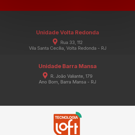
Unidade Volta Redonda
Rua 33, 112
Vila Santa Cecília, Volta Redonda - RJ
Unidade Barra Mansa
R. João Valiante, 179
Ano Bom, Barra Mansa - RJ