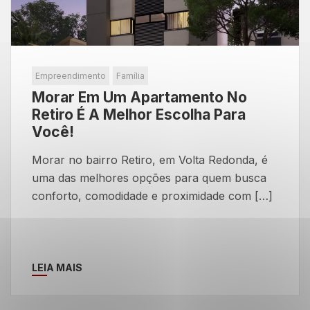
Empreendimento
Família
Morar Em Um Apartamento No
Retiro É A Melhor Escolha Para
Você!
Morar no bairro Retiro, em Volta Redonda, é
uma das melhores opções para quem busca
conforto, comodidade e proximidade com […]
LEIA MAIS