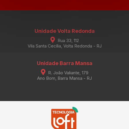
Unidade Volta Redonda
Rua 33, 112
Vila Santa Cecília, Volta Redonda - RJ
Unidade Barra Mansa
R. João Valiante, 179
Ano Bom, Barra Mansa - RJ