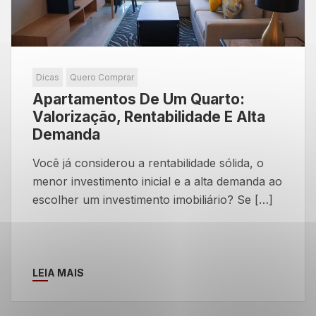
Dicas
Quero Comprar
Apartamentos De Um Quarto:
Valorização, Rentabilidade E Alta
Demanda
Você já considerou a rentabilidade sólida, o
menor investimento inicial e a alta demanda ao
escolher um investimento imobiliário? Se […]
LEIA MAIS