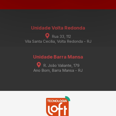
Unidade Volta Redonda
Rua 33, 112
Vila Santa Cecília, Volta Redonda - RJ
Unidade Barra Mansa
R. João Valiante, 179
Ano Bom, Barra Mansa - RJ