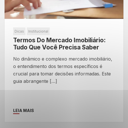
Dicas
Institucional
Termos Do Mercado Imobiliário:
Tudo Que Você Precisa Saber
No dinâmico e complexo mercado imobiliário,
o entendimento dos termos específicos é
crucial para tomar decisões informadas. Este
guia abrangente […]
LEIA MAIS