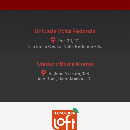
Unidade Volta Redonda
Rua 33, 112
Vila Santa Cecília, Volta Redonda - RJ
Unidade Barra Mansa
R. João Valiante, 179
Ano Bom, Barra Mansa - RJ