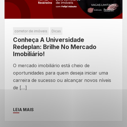
corretor de imóveis
Dicas
Conheça A Universidade
Redeplan: Brilhe No Mercado
Imobiliário!
O mercado imobiliário está cheio de
oportunidades para quem deseja iniciar uma
carreira de sucesso ou alcançar novos níveis
de […]
LEIA MAIS