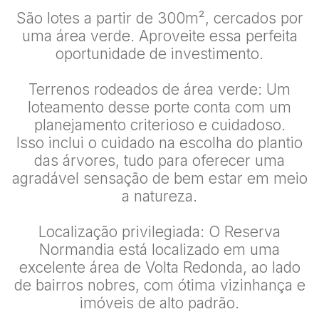
São lotes a partir de 300m², cercados por
uma área verde. Aproveite essa perfeita
oportunidade de investimento.
Terrenos rodeados de área verde: Um
loteamento desse porte conta com um
planejamento criterioso e cuidadoso.
Isso inclui o cuidado na escolha do plantio
das árvores, tudo para oferecer uma
agradável sensação de bem estar em meio
a natureza.
Localização privilegiada: O Reserva
Normandia está localizado em uma
excelente área de Volta Redonda, ao lado
de bairros nobres, com ótima vizinhança e
imóveis de alto padrão.