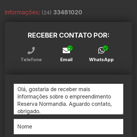
Informações:
33481020
(24)
RECEBER CONTATO POR:
Telefone
Email
WhatsApp