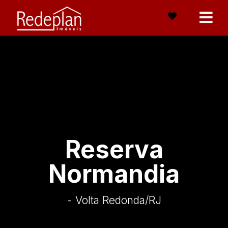
Reserva
Normandia
- Volta Redonda
/RJ