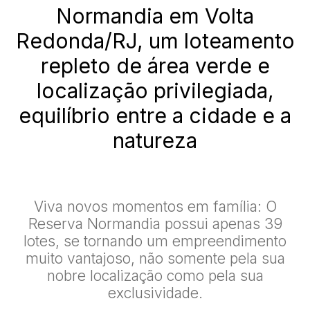
Normandia em Volta
Redonda/RJ, um loteamento
repleto de área verde e
localização privilegiada,
equilíbrio entre a cidade e a
natureza
Viva novos momentos em família: O
Reserva Normandia possui apenas 39
lotes, se tornando um empreendimento
muito vantajoso, não somente pela sua
nobre localização como pela sua
exclusividade.