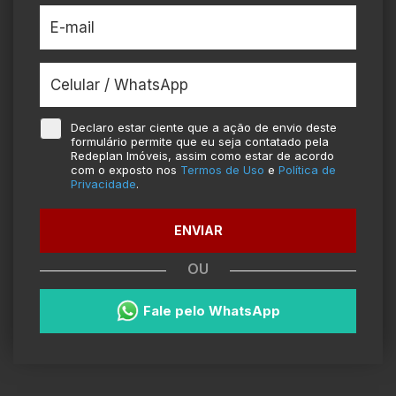
Declaro estar ciente que a ação de envio deste
formulário permite que eu seja contatado pela
Redeplan Imóveis, assim como estar de acordo
com o exposto nos
Termos de Uso
e
Política de
Privacidade
.
ENVIAR
OU
Fale pelo WhatsApp