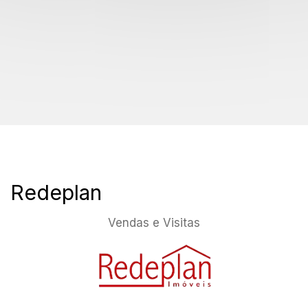
Redeplan
Vendas e Visitas