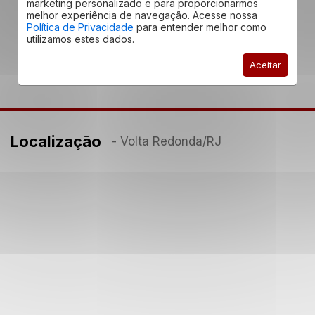
marketing personalizado e para proporcionarmos
melhor experiência de navegação. Acesse nossa
Política de Privacidade
para entender melhor como
utilizamos estes dados.
Aceitar
Localização
- Volta Redonda
/RJ