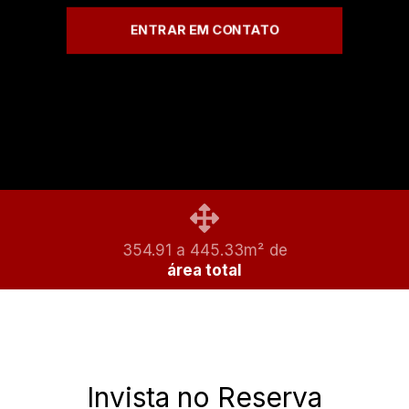
ENTRAR EM CONTATO
354.91 a 445.33m² de
área total
Invista no Reserva