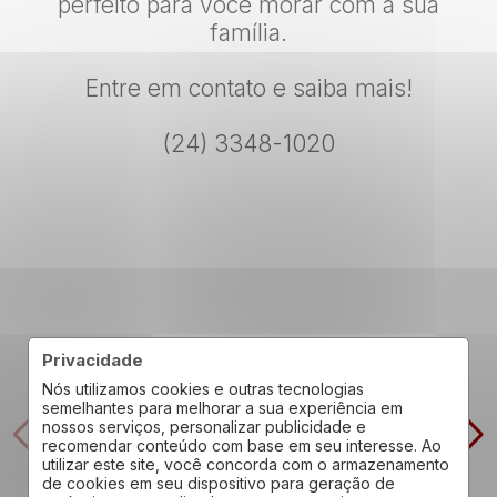
perfeito para você morar com a sua
família.
Entre em contato e saiba mais!
(24) 3348-1020
Privacidade
Nós utilizamos cookies e outras tecnologias
semelhantes para melhorar a sua experiência em
nossos serviços, personalizar publicidade e
recomendar conteúdo com base em seu interesse. Ao
utilizar este site, você concorda com o armazenamento
de cookies em seu dispositivo para geração de