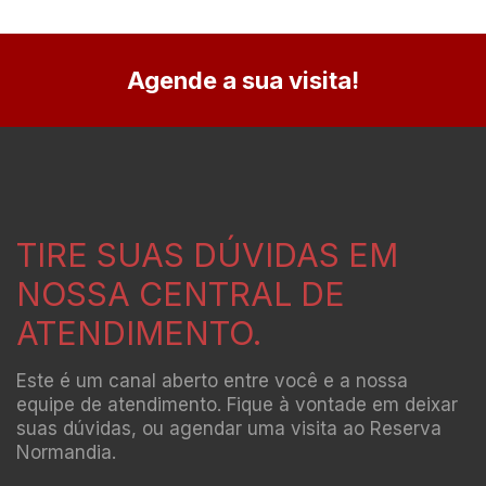
Agende a sua visita!
TIRE SUAS DÚVIDAS EM
NOSSA CENTRAL DE
ATENDIMENTO.
Este é um canal aberto entre você e a nossa
equipe de atendimento. Fique à vontade em deixar
suas dúvidas, ou agendar uma visita ao Reserva
Normandia.