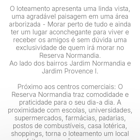
O loteamento apresenta uma linda vista,
uma agradável paisagem em uma área
arborizada - Morar perto de tudo e ainda
ter um lugar aconchegante para viver e
receber os amigos é sem dúvida uma
exclusividade de quem irá morar no
Reserva Normandia.
Ao lado dos bairros Jardim Normandia e
Jardim Provence I.
Próximo aos centros comerciais: O
Reserva Normandia traz comodidade e
praticidade para o seu dia-a dia. A
proximidade com escolas, universidades,
supermercados, farmácias, padarias,
postos de combustíveis, casa lotérica,
shoppings, torna o loteamento um local