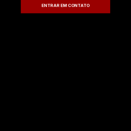
ENTRAR EM CONTATO