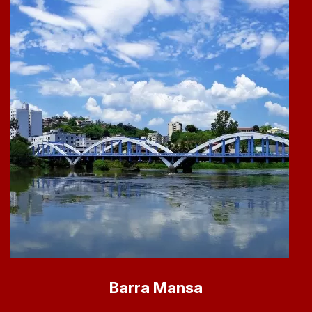
Barra Mansa