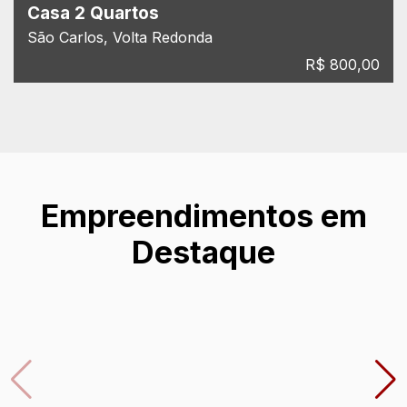
Casa 2 Quartos
São Carlos, Volta Redonda
R$ 800,00
Empreendimentos em
Destaque