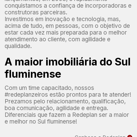
conquistamos a confiança de incorporadoras e
construtoras parceiras.
Investimos em inovação e tecnologia, mas,
acima de tudo, em pessoas, com o objetivo de
estar cada vez mais preparada para o melhor
atendimento ao cliente, com agilidade e
qualidade.
A maior imobiliária do Sul
fluminense
Com um time capacitado, nossos
#redeplanzeiros estão prontos para te atender!
Prezamos pelo relacionamento, qualificação,
boa comunicação, agilidade e entrega.
Diferenciais que fazem a Redeplan ser a maior
e melhor no Sul fluminense!