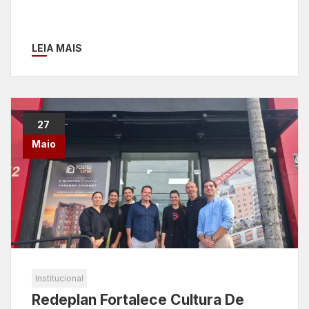
LEIA MAIS
27
Maio
Institucional
Redeplan Fortalece Cultura De