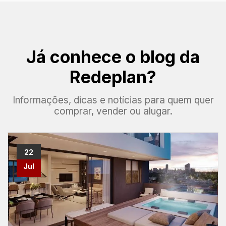
Já conhece o blog da
Redeplan?
Informações, dicas e notícias para quem quer
comprar, vender ou alugar.
22
Jul