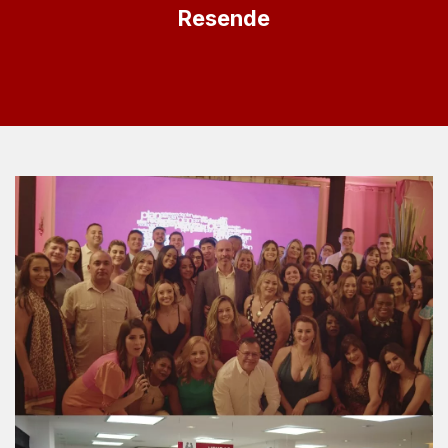
Resende