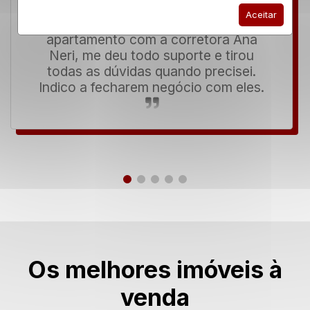
Aceitar
Excelente! Comprei meu primeiro
apartamento com a corretora Ana
Neri, me deu todo suporte e tirou
todas as dúvidas quando precisei.
Indico a fecharem negócio com eles.
Os melhores imóveis à
venda