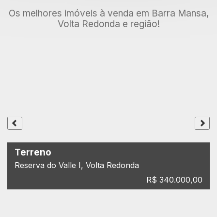
Os melhores imóveis à venda em Barra Mansa,
Volta Redonda e região!
Terreno
Reserva do Valle I, Volta Redonda
R$ 340.000,00