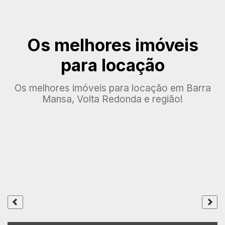
Os melhores imóveis
para locação
Os melhores imóveis para locação em Barra
Mansa, Volta Redonda e região!