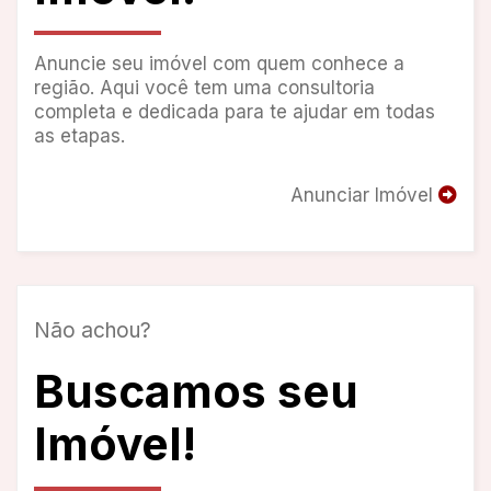
Anuncie seu imóvel com quem conhece a
região. Aqui você tem uma consultoria
completa e dedicada para te ajudar em todas
as etapas.
Anunciar Imóvel
Não achou?
Buscamos seu
Imóvel!