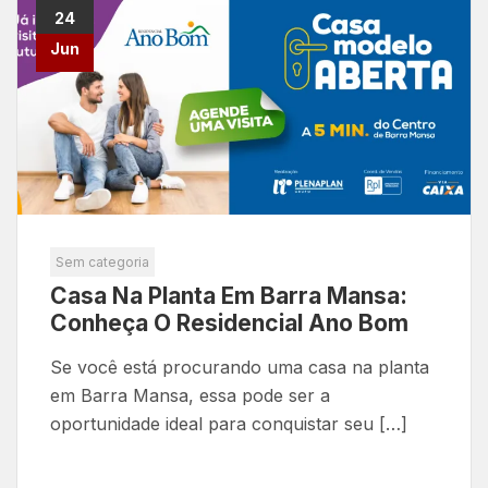
24
Jun
Sem categoria
Casa Na Planta Em Barra Mansa:
Conheça O Residencial Ano Bom
Se você está procurando uma casa na planta
em Barra Mansa, essa pode ser a
oportunidade ideal para conquistar seu […]