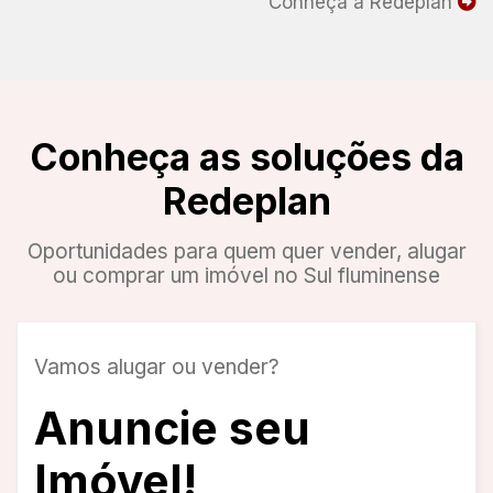
Conheça a Redeplan
Conheça as soluções da
Redeplan
Oportunidades para quem quer vender, alugar
ou comprar um imóvel no Sul fluminense
Vamos alugar ou vender?
Anuncie seu
Imóvel!