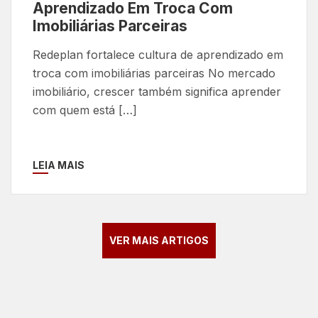
Aprendizado Em Troca Com
Imobiliárias Parceiras
Redeplan fortalece cultura de aprendizado em
troca com imobiliárias parceiras No mercado
imobiliário, crescer também significa aprender
com quem está […]
LEIA MAIS
VER MAIS ARTIGOS