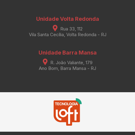
Unidade Volta Redonda
Rua 33, 112
Vila Santa Cecília, Volta Redonda - RJ
Unidade Barra Mansa
R. João Valiante, 179
Ano Bom, Barra Mansa - RJ