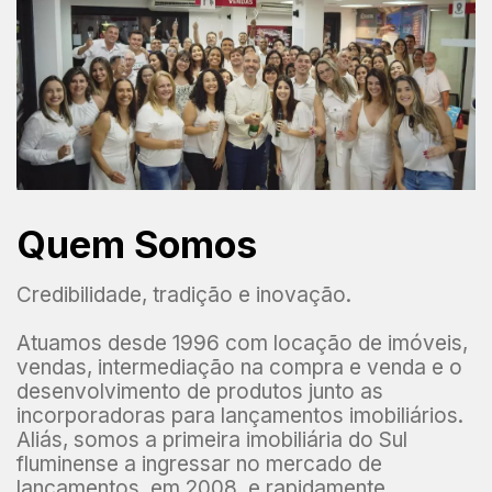
Quem Somos
Credibilidade, tradição e inovação.
Atuamos desde 1996 com locação de imóveis,
vendas, intermediação na compra e venda e o
desenvolvimento de produtos junto as
incorporadoras para lançamentos imobiliários.
Aliás, somos a primeira imobiliária do Sul
fluminense a ingressar no mercado de
lançamentos, em 2008, e rapidamente