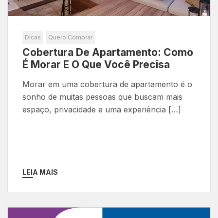
Dicas
Quero Comprar
Cobertura De Apartamento: Como
É Morar E O Que Você Precisa
Morar em uma cobertura de apartamento é o
sonho de muitas pessoas que buscam mais
espaço, privacidade e uma experiência […]
LEIA MAIS