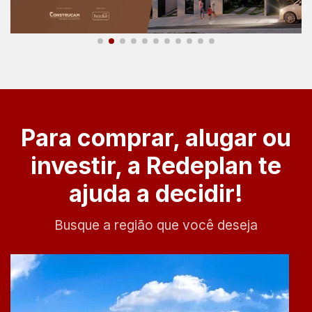
Para comprar, alugar ou
investir, a Redeplan te
ajuda a decidir!
Busque a região que você deseja