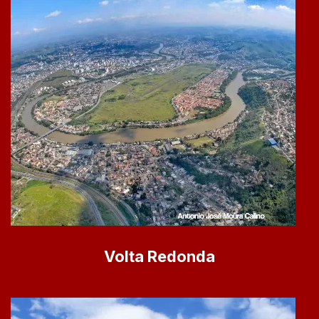
Volta Redonda