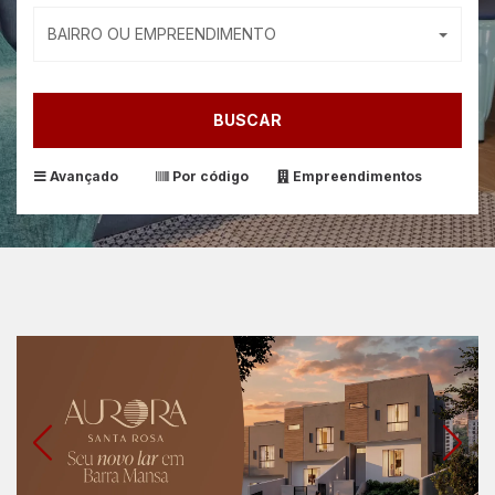
BAIRRO OU EMPREENDIMENTO
BUSCAR
Avançado
Por código
Empreendimentos