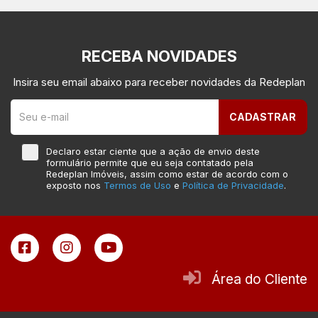
RECEBA NOVIDADES
Insira seu email abaixo para receber novidades da Redeplan
CADASTRAR
Declaro estar ciente que a ação de envio deste
formulário permite que eu seja contatado pela
Redeplan Imóveis, assim como estar de acordo com o
exposto nos
Termos de Uso
e
Política de Privacidade
.
Área do Cliente