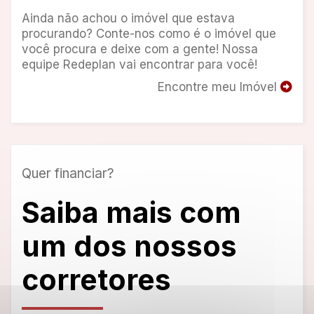
Ainda não achou o imóvel que estava
procurando? Conte-nos como é o imóvel que
você procura e deixe com a gente! Nossa
equipe Redeplan vai encontrar para você!
Encontre meu Imóvel
Quer financiar?
Saiba mais com
um dos nossos
corretores