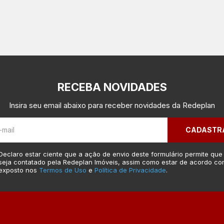
RECEBA NOVIDADES
Insira seu email abaixo para receber novidades da Redeplan
CADASTR
Declaro estar ciente que a ação de envio deste formulário permite que
seja contatado pela Redeplan Imóveis, assim como estar de acordo co
exposto nos
Termos de Uso
e
Política de Privacidade
.