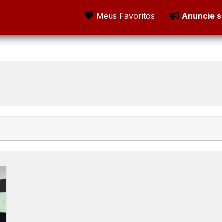
Meus Favoritos
Anuncie s