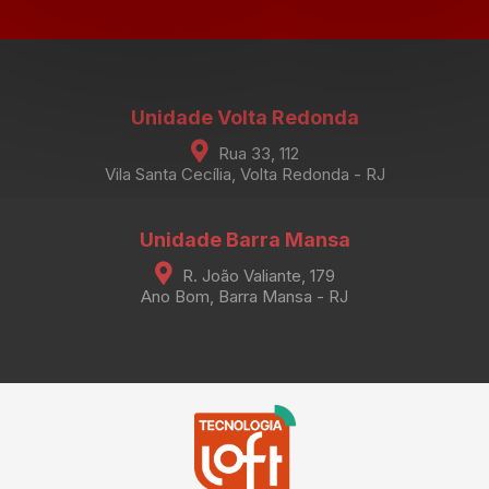
Unidade Volta Redonda
Rua 33, 112
Vila Santa Cecília, Volta Redonda - RJ
Unidade Barra Mansa
R. João Valiante, 179
Ano Bom, Barra Mansa - RJ