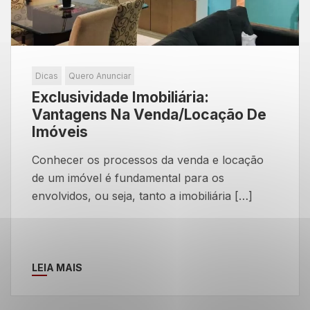
Dicas
Quero Anunciar
Exclusividade Imobiliária:
Vantagens Na Venda/locação De
Imóveis
Conhecer os processos da venda e locação
de um imóvel é fundamental para os
envolvidos, ou seja, tanto a imobiliária […]
LEIA MAIS