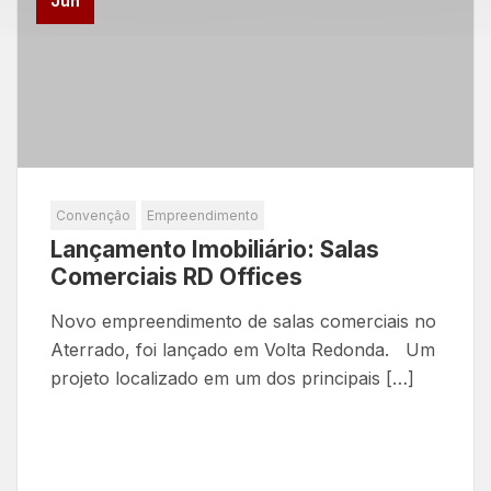
Jun
Convenção
Empreendimento
Lançamento Imobiliário: Salas
Comerciais RD Offices
Novo empreendimento de salas comerciais no
Aterrado, foi lançado em Volta Redonda. Um
projeto localizado em um dos principais […]