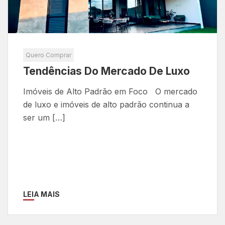
Quero Comprar
Tendências Do Mercado De Luxo
Imóveis de Alto Padrão em Foco O mercado
de luxo e imóveis de alto padrão continua a
ser um […]
LEIA MAIS