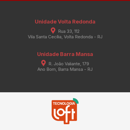
Unidade Volta Redonda
Rua 33, 112
Vila Santa Cecília, Volta Redonda - RJ
Unidade Barra Mansa
R. João Valiante, 179
Ano Bom, Barra Mansa - RJ