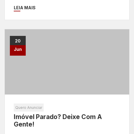
LEIA MAIS
20
Jun
Quero Anunciar
Imóvel Parado? Deixe Com A
Gente!