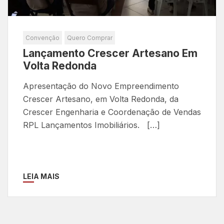
Convenção
Quero Comprar
Lançamento Crescer Artesano Em
Volta Redonda
Apresentação do Novo Empreendimento
Crescer Artesano, em Volta Redonda, da
Crescer Engenharia e Coordenação de Vendas
RPL Lançamentos Imobiliários. […]
LEIA MAIS