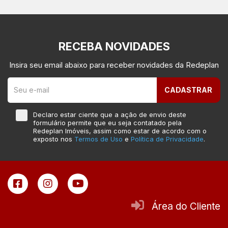
RECEBA NOVIDADES
Insira seu email abaixo para receber novidades da Redeplan
CADASTRAR
Declaro estar ciente que a ação de envio deste
formulário permite que eu seja contatado pela
Redeplan Imóveis, assim como estar de acordo com o
exposto nos
Termos de Uso
e
Política de Privacidade
.
Área do Cliente