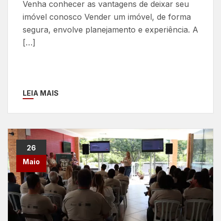
Venha conhecer as vantagens de deixar seu
imóvel conosco Vender um imóvel, de forma
segura, envolve planejamento e experiência. A
[…]
LEIA MAIS
26
Maio