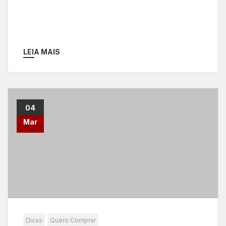
LEIA MAIS
04
Mar
Dicas
Quero Comprar