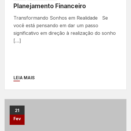
Planejamento Financeiro
Transformando Sonhos em Realidade Se
você está pensando em dar um passo
significativo em direção à realização do sonho
[…]
LEIA MAIS
21
Fev