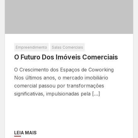
Empreendimento
Salas Comerciais
O Futuro Dos Imóveis Comerciais
O Crescimento dos Espaços de Coworking
Nos últimos anos, o mercado imobiliário
comercial passou por transformações
significativas, impulsionadas pela […]
LEIA MAIS