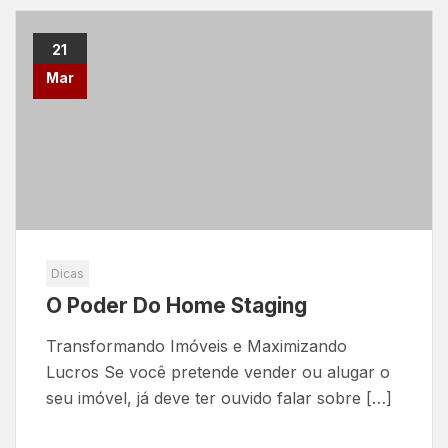
21
Mar
Dicas
O Poder Do Home Staging
Transformando Imóveis e Maximizando
Lucros Se você pretende vender ou alugar o
seu imóvel, já deve ter ouvido falar sobre […]