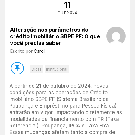
11
2024
OUT
Alteração nos parâmetros do
crédito imobiliário SBPE PF: O que
você precisa saber
Escrito por
Carol
Dicas
Institucional
A partir de 21 de outubro de 2024, novas
condições para as operações de Crédito
Imobiliário SBPE PF (Sistema Brasileiro de
Poupança e Empréstimo para Pessoa Física)
entrarão em vigor, impactando diretamente as
modalidades de financiamento com TR (Taxa
Referencial), Poupança, IPCA e Taxa Fixa.
Essas mudanças afetam tanto a compra de