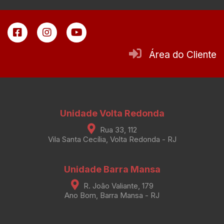
Área do Cliente
Unidade Volta Redonda
Rua 33, 112
Vila Santa Cecília, Volta Redonda - RJ
Unidade Barra Mansa
R. João Valiante, 179
Ano Bom, Barra Mansa - RJ