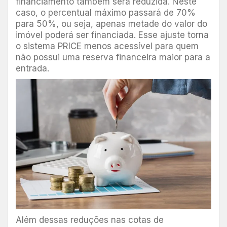
financiamento também será reduzida. Neste
caso, o percentual máximo passará de 70%
para 50%, ou seja, apenas metade do valor do
imóvel poderá ser financiada. Esse ajuste torna
o sistema PRICE menos acessível para quem
não possui uma reserva financeira maior para a
entrada.
Além dessas reduções nas cotas de