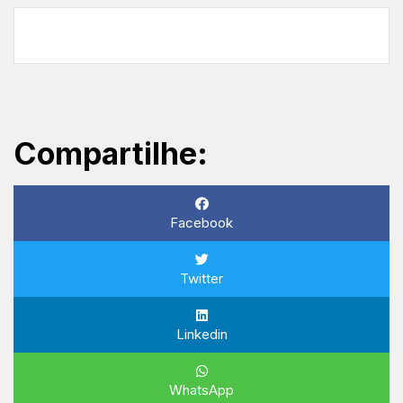
Compartilhe:
Facebook
Twitter
Linkedin
WhatsApp