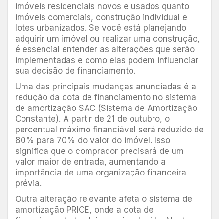
imóveis residenciais novos e usados quanto
imóveis comerciais, construção individual e
lotes urbanizados. Se você está planejando
adquirir um imóvel ou realizar uma construção,
é essencial entender as alterações que serão
implementadas e como elas podem influenciar
sua decisão de financiamento.
Uma das principais mudanças anunciadas é a
redução da cota de financiamento no sistema
de amortização SAC (Sistema de Amortização
Constante). A partir de 21 de outubro, o
percentual máximo financiável será reduzido de
80% para 70% do valor do imóvel. Isso
significa que o comprador precisará de um
valor maior de entrada, aumentando a
importância de uma organização financeira
prévia.
Outra alteração relevante afeta o sistema de
amortização PRICE, onde a cota de