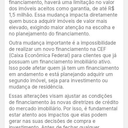
financiamento, haverá uma limitação no valor
dos imóveis aceitos como garantia, de até R$
1,5 milhão. Essa mudança impacta diretamente
quem busca adquirir imóveis de valor mais
elevado, exigindo maior atenção na escolha e
no planejamento do financiamento.
Outra mudança importante é a impossibilidade
de realizar um novo financiamento na CEF
(Caixa Econômica Federal) para clientes que já
possuam um financiamento imobiliário ativo.
Isso pode afetar quem já tem um financiamento
em andamento e está planejando adquirir um
segundo imóvel, seja para investimento ou
mudança de residência.
Essas alterações visam ajustar as condições
de financiamento às novas diretrizes de crédito
do mercado imobiliário. Por isso, é fundamental
estar atento aos impactos que elas podem
gerar nas suas decisões de compra e
investimento. Antes de fechar qualquer