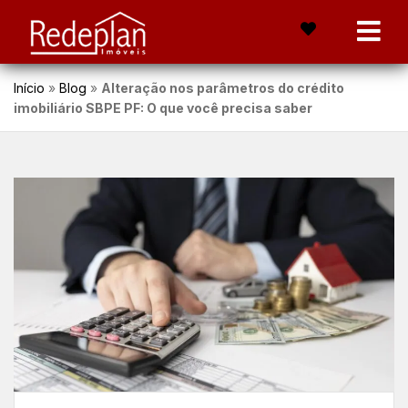
Início
»
Blog
»
Alteração nos parâmetros do crédito
imobiliário SBPE PF: O que você precisa saber