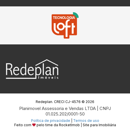
Redeplan. CRECI CJ-4576 © 2026
Planimovel Assessoria e Vendas LTDA | CNPJ
01.025.202/0001-50
Política de privacidade
|
Termos de uso
Feito com
pelo time da
RocketImob | Site para Imobiliária