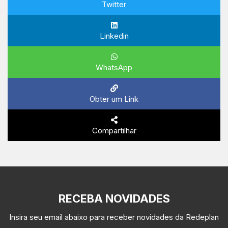
Twitter
Linkedin
WhatsApp
Obter um Link
Compartilhar
RECEBA NOVIDADES
Insira seu email abaixo para receber novidades da Redeplan