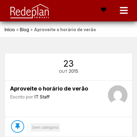
Início
»
Blog
»
Aproveite o horário de verão
23
2015
OUT
Aproveite o horário de verão
Escrito por
IT Staff
Sem categoria