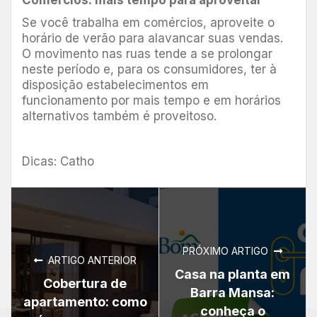
Comércios: mais tempo para aproveitar
Se você trabalha em comércios, aproveite o
horário de verão para alavancar suas vendas.
O movimento nas ruas tende a se prolongar
neste período e, para os consumidores, ter à
disposição estabelecimentos em
funcionamento por mais tempo e em horários
alternativos também é proveitoso.
Dicas: Catho
PRÓXIMO ARTIGO
ARTIGO ANTERIOR
Casa na planta em
Cobertura de
Barra Mansa:
apartamento: como
conheça o