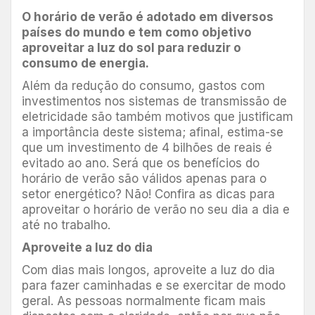
O horário de verão é adotado em diversos
países do mundo e tem como objetivo
aproveitar
a luz do sol
para reduzir o
consumo de energia
.
Além da redução do consumo, gastos com
investimentos nos sistemas de transmissão de
eletricidade são também motivos que justificam
a importância deste sistema; afinal, estima-se
que um investimento de 4 bilhões de reais é
evitado ao ano. Será que os benefícios do
horário de verão são válidos apenas para o
setor energético? Não! Confira as dicas para
aproveitar o horário de verão no seu dia a dia e
até no trabalho.
Aproveite a luz do dia
Com dias mais longos, aproveite a luz do dia
para fazer caminhadas e se exercitar de modo
geral. As pessoas normalmente ficam mais