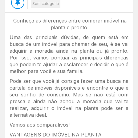
Sem categoria
Conheça as diferenças entre comprar imóvel na
planta e pronto
Uma das principais dúvidas, de quem está em
busca de um imóvel para chamar de seu, é se vai
adquirir a moradia ainda na planta ou já pronto.
Por isso, vamos pontuar as principais diferenças
que podem te ajudar a esclarecer e decidir o que é
melhor para você e sua família.
Pode ser que você já consiga fazer uma busca na
cartela de imóveis disponíveis e encontre o que é
seu sonho de consumo. Mas se não está com
pressa e ainda não achou a moradia que vai te
realizar, adquirir o imóvel na planta pode ser a
alternativa ideal.
Vamos aos comparativos!
VANTAGENS DO IMÓVEL NA PLANTA