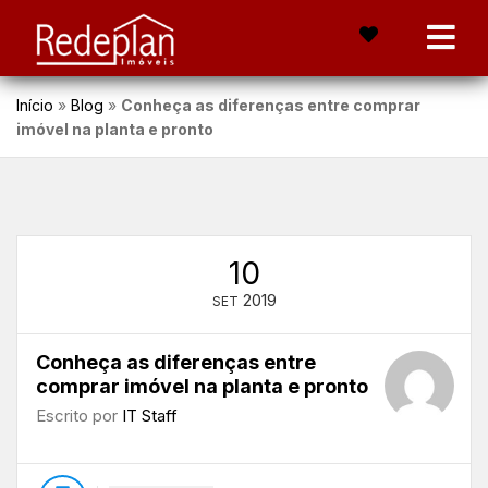
Início
»
Blog
»
Conheça as diferenças entre comprar
imóvel na planta e pronto
10
2019
SET
Conheça as diferenças entre
comprar imóvel na planta e pronto
Escrito por
IT Staff