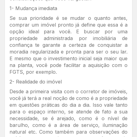
1- Mudança imediata
Se sua prioridade é se mudar o quanto antes,
comprar um imóvel pronto já define que essa é a
opção ideal para você. E buscar por uma
propriedade administrada por imobiliária de
confiança te garante a certeza de conquistar a
moradia regularizada e pronta para ser o seu lar.
E mesmo que o investimento inicial seja maior que
na planta, você pode facilitar a aquisição com o
FGTS, por exemplo.
2- Realidade do imóvel
Desde a primeira visita com o corretor de imóveis,
você já terá a real noção de como é a propriedade
em questões práticas do dia a dia. Isso vale tanto
para o espaço interno, se atende de fato a sua
necessidade, se é arejado, como é o nível de
barulho, como é a área de serviço, iluminação
natural etc. Como também para observações do