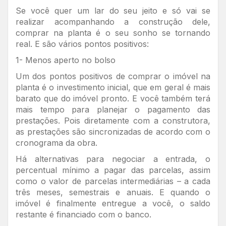
Se você quer um lar do seu jeito e só vai se
realizar acompanhando a construção dele,
comprar na planta é o seu sonho se tornando
real. E são vários pontos positivos:
1- Menos aperto no bolso
Um dos pontos positivos de comprar o imóvel na
planta é o investimento inicial, que em geral é mais
barato que do imóvel pronto. E você também terá
mais tempo para planejar o pagamento das
prestações. Pois diretamente com a construtora,
as prestações são sincronizadas de acordo com o
cronograma da obra.
Há alternativas para negociar a entrada, o
percentual mínimo a pagar das parcelas, assim
como o valor de parcelas intermediárias – a cada
três meses, semestrais e anuais. E quando o
imóvel é finalmente entregue a você, o saldo
restante é financiado com o banco.