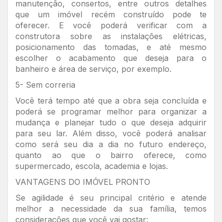
manutenção, consertos, entre outros detalhes
que um imóvel recém construído pode te
oferecer. E você poderá verificar com a
construtora sobre as instalações elétricas,
posicionamento das tomadas, e até mesmo
escolher o acabamento que deseja para o
banheiro e área de serviço, por exemplo.
5- Sem correria
Você terá tempo até que a obra seja concluída e
poderá se programar melhor para organizar a
mudança e planejar tudo o que deseja adquirir
para seu lar. Além disso, você poderá analisar
como será seu dia a dia no futuro endereço,
quanto ao que o bairro oferece, como
supermercado, escola, academia e lojas.
VANTAGENS DO IMÓVEL PRONTO
Se agilidade é seu principal critério e atende
melhor a necessidade da sua família, temos
considerações que você vai gostar: