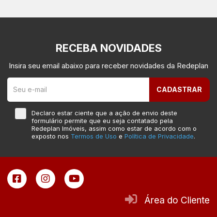
RECEBA NOVIDADES
Insira seu email abaixo para receber novidades da Redeplan
CADASTRAR
Declaro estar ciente que a ação de envio deste
formulário permite que eu seja contatado pela
Redeplan Imóveis, assim como estar de acordo com o
exposto nos
Termos de Uso
e
Política de Privacidade
.
Área do Cliente