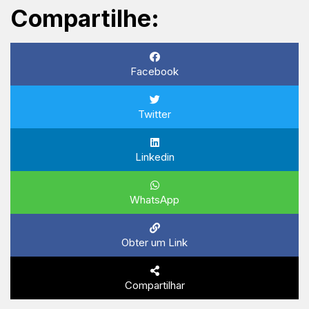
Compartilhe:
Facebook
Twitter
Linkedin
WhatsApp
Obter um Link
Compartilhar