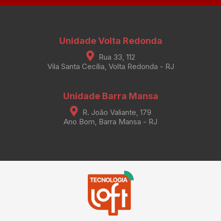
Unidade Volta Redonda
Rua 33, 112
Vila Santa Cecília, Volta Redonda - RJ
Unidade Barra Mansa
R. João Valiante, 179
Ano Bom, Barra Mansa - RJ