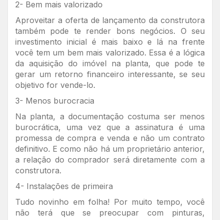
2- Bem mais valorizado
Aproveitar a oferta de lançamento da construtora
também pode te render bons negócios. O seu
investimento inicial é mais baixo e lá na frente
você tem um bem mais valorizado. Essa é a lógica
da aquisição do imóvel na planta, que pode te
gerar um retorno financeiro interessante, se seu
objetivo for vende-lo.
3- Menos burocracia
Na planta, a documentação costuma ser menos
burocrática, uma vez que a assinatura é uma
promessa de compra e venda e não um contrato
definitivo. E como não há um proprietário anterior,
a relação do comprador será diretamente com a
construtora.
4- Instalações de primeira
Tudo novinho em folha! Por muito tempo, você
não terá que se preocupar com pinturas,