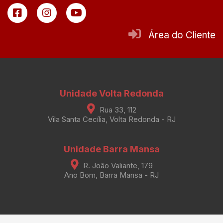
Área do Cliente
Unidade Volta Redonda
Rua 33, 112
Vila Santa Cecília, Volta Redonda - RJ
Unidade Barra Mansa
R. João Valiante, 179
Ano Bom, Barra Mansa - RJ