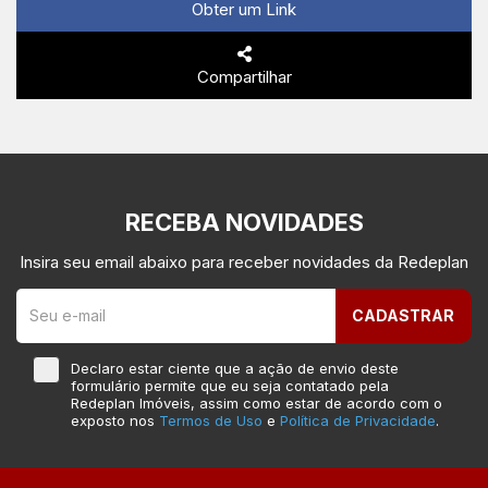
Obter um Link
Compartilhar
RECEBA NOVIDADES
Insira seu email abaixo para receber novidades da Redeplan
CADASTRAR
Declaro estar ciente que a ação de envio deste
formulário permite que eu seja contatado pela
Redeplan Imóveis, assim como estar de acordo com o
exposto nos
Termos de Uso
e
Política de Privacidade
.