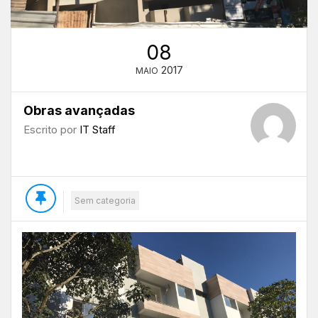
08
2017
MAIO
Obras avançadas
Escrito por
IT Staff
Sem categoria