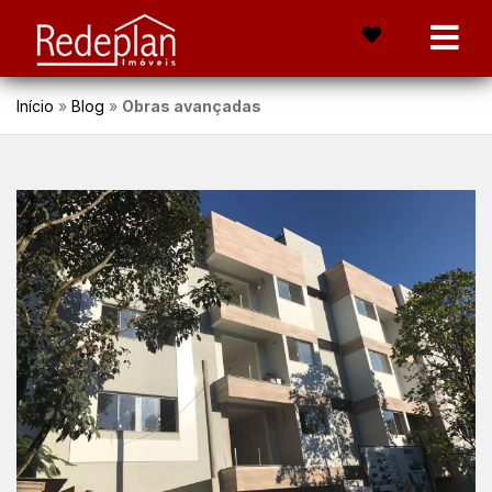
Início
»
Blog
»
Obras avançadas