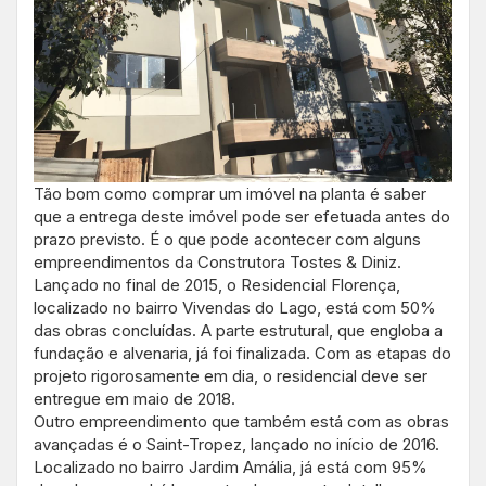
Tão bom como comprar um imóvel na planta é saber
que a entrega deste imóvel pode ser efetuada antes do
prazo previsto. É o que pode acontecer com alguns
empreendimentos da Construtora Tostes & Diniz.
Lançado no final de 2015, o Residencial Florença,
localizado no bairro Vivendas do Lago, está com 50%
das obras concluídas. A parte estrutural, que engloba a
fundação e alvenaria, já foi finalizada. Com as etapas do
projeto rigorosamente em dia, o residencial deve ser
entregue em maio de 2018.
Outro empreendimento que também está com as obras
avançadas é o Saint-Tropez, lançado no início de 2016.
Localizado no bairro Jardim Amália, já está com 95%