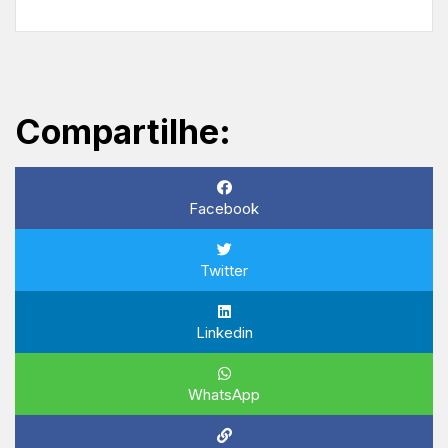
Compartilhe:
Facebook
Twitter
Linkedin
WhatsApp