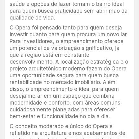
saúde e opções de lazer tornam o bairro ideal
para quem busca praticidade sem abrir mão da
qualidade de vida.
O Opera foi pensado tanto para quem deseja
investir quanto para quem procura um novo lar.
Para investidores, o empreendimento oferece
um potencial de valorização significativo, já
que a região está em constante
desenvolvimento. A localização estratégica e o
projeto arquitetônico moderno fazem do Opera
uma oportunidade segura para quem busca
rentabilidade no mercado imobiliário. Além
disso, o empreendimento é ideal para quem
deseja morar em um espaço que combina
modernidade e conforto, com áreas comuns
cuidadosamente planejadas para oferecer
bem-estar e funcionalidade no dia a dia.
O conceito moderado e único do Opera é
refletido na arquitetura e nos acabamentos de