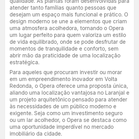
qualidade. As plantas foram desenvolvidas para
atender tanto famílias quanto pessoas que
desejam um espaço mais funcional e prático. O
design moderno se une a elementos que criam
uma atmosfera acolhedora, tornando o Opera
um lugar perfeito para quem valoriza um estilo
de vida equilibrado, onde se pode desfrutar de
momentos de tranquilidade e conforto, sem
abrir mão da praticidade de uma localização
estratégica.
Para aqueles que procuram investir ou morar
em um empreendimento inovador em Volta
Redonda, o Opera oferece uma proposta única,
aliando uma localização vantajosa no Laranjal e
um projeto arquitetônico pensado para atender
às necessidades de um público moderno e
exigente. Seja como um investimento seguro
ou um lar acolhedor, o Opera se destaca como
uma oportunidade imperdível no mercado
imobiliário da cidade.