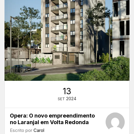
13
2024
SET
Opera: O novo empreendimento
no Laranjal em Volta Redonda
Escrito por
Carol