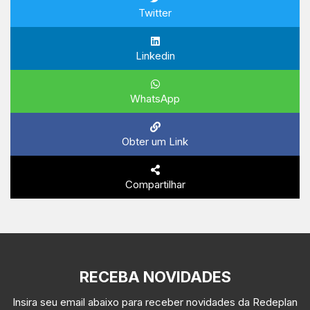
Twitter
Linkedin
WhatsApp
Obter um Link
Compartilhar
RECEBA NOVIDADES
Insira seu email abaixo para receber novidades da Redeplan