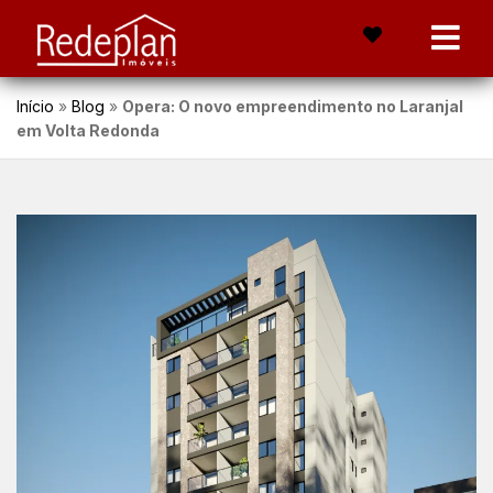
Início
»
Blog
»
Opera: O novo empreendimento no Laranjal
em Volta Redonda