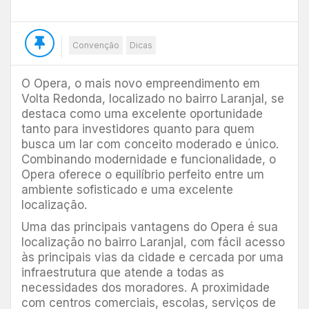
Convenção
Dicas
O Opera, o mais novo empreendimento em
Volta Redonda, localizado no bairro Laranjal, se
destaca como uma excelente oportunidade
tanto para investidores quanto para quem
busca um lar com conceito moderado e único.
Combinando modernidade e funcionalidade, o
Opera oferece o equilíbrio perfeito entre um
ambiente sofisticado e uma excelente
localização.
Uma das principais vantagens do Opera é sua
localização no bairro Laranjal, com fácil acesso
às principais vias da cidade e cercada por uma
infraestrutura que atende a todas as
necessidades dos moradores. A proximidade
com centros comerciais, escolas, serviços de