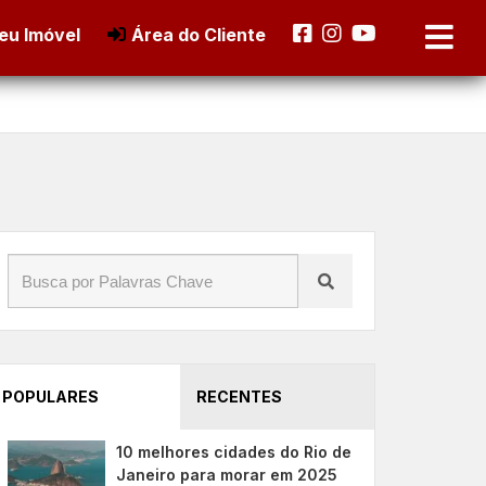
eu Imóvel
Área do Cliente
POPULARES
RECENTES
10 melhores cidades do Rio de
Janeiro para morar em 2025