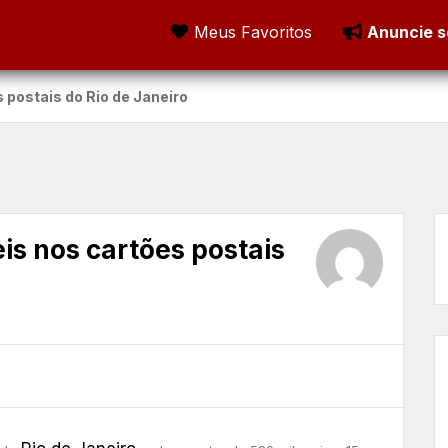
Meus Favoritos
Anuncie s
 postais do Rio de Janeiro
is nos cartões postais