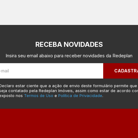
RECEBA NOVIDADES
Insira seu email abaixo para receber novidades da Redeplan
CADASTR
Declaro estar ciente que a ação de envio deste formulário permite que
seja contatado pela Redeplan Imóveis, assim como estar de acordo co
exposto nos
Termos de Uso
e
Política de Privacidade
.