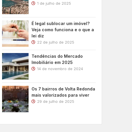
1 de julho de 2025
É legal sublocar um imóvel?
Veja como funciona e o que a
lei diz
22 de julho de 2025
Tendências do Mercado
Imobiliário em 2025
14 de novembro de 2024
Os 7 bairros de Volta Redonda
mais valorizados para viver
29 de julho de 2025