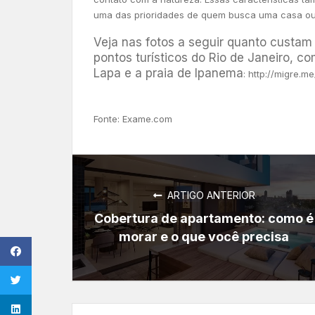
uma das prioridades de quem busca uma casa ou 
Veja nas fotos a seguir quanto custam 
pontos turísticos do Rio de Janeiro, c
Lapa e a praia de Ipanema
: http://migre.m
Fonte: Exame.com
ARTIGO ANTERIOR
Cobertura de apartamento: como é
morar e o que você precisa