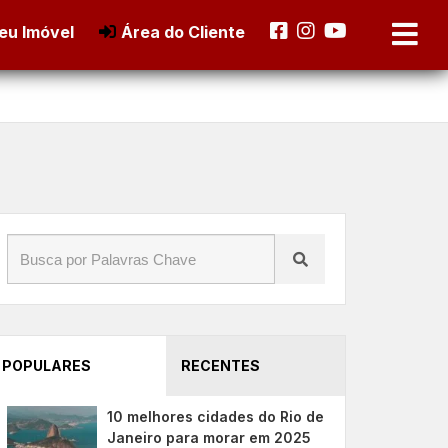
eu Imóvel
Área do Cliente
POPULARES
RECENTES
10 melhores cidades do Rio de
Janeiro para morar em 2025