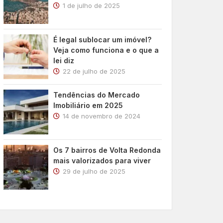
1 de julho de 2025
É legal sublocar um imóvel?
Veja como funciona e o que a
lei diz
22 de julho de 2025
Tendências do Mercado
Imobiliário em 2025
14 de novembro de 2024
Os 7 bairros de Volta Redonda
mais valorizados para viver
29 de julho de 2025