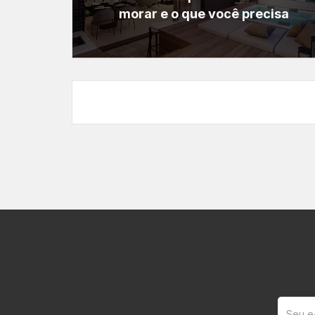
morar e o que você precisa