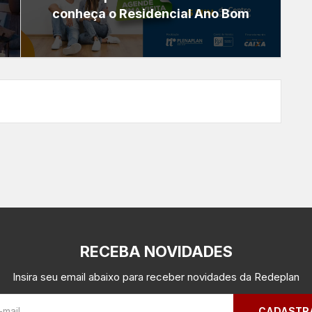
conheça o Residencial Ano Bom
RECEBA NOVIDADES
Insira seu email abaixo para receber novidades da Redeplan
CADASTR