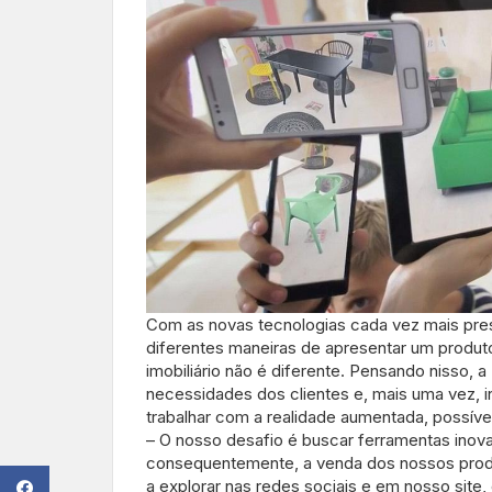
Com as novas tecnologias cada vez mais pres
diferentes maneiras de apresentar um produ
imobiliário não é diferente. Pensando nisso, 
necessidades dos clientes e, mais uma vez, in
trabalhar com a realidade aumentada, possív
– O nosso desafio é buscar ferramentas inov
consequentemente, a venda dos nossos produt
a explorar nas redes sociais e em nosso site,