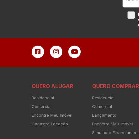
QUERO ALUGAR
QUERO COMPRAR
Residencial
Residencial
Comercial
Comercial
Encontre Meu Imóvel
Lançamento
Cadastro Locação
Encontre Meu Imóvel
Simulador Financiamen