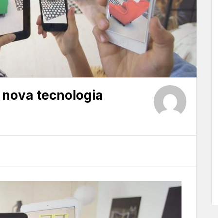
 nova tecnologia