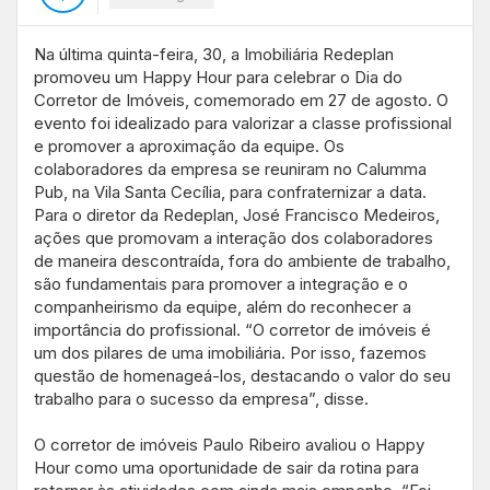
Na última quinta-feira, 30, a Imobiliária Redeplan
promoveu um Happy Hour para celebrar o Dia do
Corretor de Imóveis, comemorado em 27 de agosto. O
evento foi idealizado para valorizar a classe profissional
e promover a aproximação da equipe. Os
colaboradores da empresa se reuniram no Calumma
Pub, na Vila Santa Cecília, para confraternizar a data.
Para o diretor da Redeplan, José Francisco Medeiros,
ações que promovam a interação dos colaboradores
de maneira descontraída, fora do ambiente de trabalho,
são fundamentais para promover a integração e o
companheirismo da equipe, além do reconhecer a
importância do profissional. “O corretor de imóveis é
um dos pilares de uma imobiliária. Por isso, fazemos
questão de homenageá-los, destacando o valor do seu
trabalho para o sucesso da empresa”, disse.
O corretor de imóveis Paulo Ribeiro avaliou o Happy
Hour como uma oportunidade de sair da rotina para