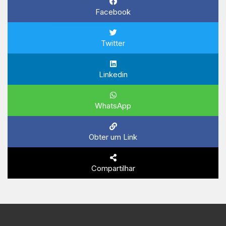
Facebook
Twitter
Linkedin
WhatsApp
Obter um Link
Compartilhar