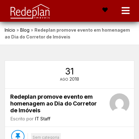
Início
»
Blog
»
Redeplan promove evento em homenagem
ao Dia do Corretor de Imóveis
31
2018
AGO
Redeplan promove evento em
homenagem ao Dia do Corretor
de Imóveis
Escrito por
IT Staff
Sem categoria