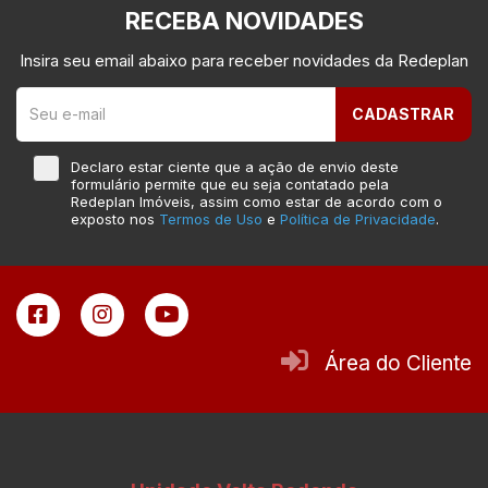
RECEBA NOVIDADES
Insira seu email abaixo para receber novidades da Redeplan
CADASTRAR
Declaro estar ciente que a ação de envio deste
formulário permite que eu seja contatado pela
Redeplan Imóveis, assim como estar de acordo com o
exposto nos
Termos de Uso
e
Política de Privacidade
.
Área do Cliente