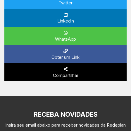
Twitter
Linkedin
WhatsApp
Obter um Link
Compartilhar
RECEBA NOVIDADES
Insira seu email abaixo para receber novidades da Redeplan