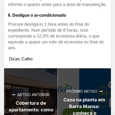
informe o quanto antes para a área de manutenção.
6.
Desligue o ar-condicionado
Procure desligá-lo 1 hora antes do final do
expediente. Num período de 8 horas, isso
corresponde a 12,5% de economia diária, o que
equivale a quase um mês de economia no final do
ano.
Dicas: Catho
PRÓXIMO ARTIGO
ARTIGO ANTERIOR
Casa na planta em
Cobertura de
Barra Mansa:
apartamento: como
conheça o