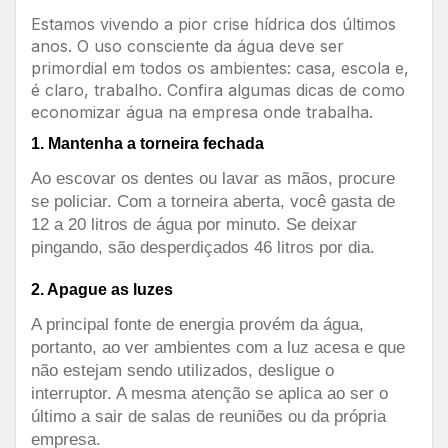
Estamos vivendo a pior crise hídrica dos últimos
anos. O uso consciente da água deve ser
primordial em todos os ambientes: casa, escola e,
é claro, trabalho. Confira algumas dicas de como
economizar água na empresa onde trabalha.
1. Mantenha a torneira fechada
Ao escovar os dentes ou lavar as mãos, procure
se policiar. Com a torneira aberta, você gasta de
12 a 20 litros de água por minuto. Se deixar
pingando, são desperdiçados 46 litros por dia.
2. Apague as luzes
A principal fonte de energia provém da água,
portanto, ao ver ambientes com a luz acesa e que
não estejam sendo utilizados, desligue o
interruptor. A mesma atenção se aplica ao ser o
último a sair de salas de reuniões ou da própria
empresa.