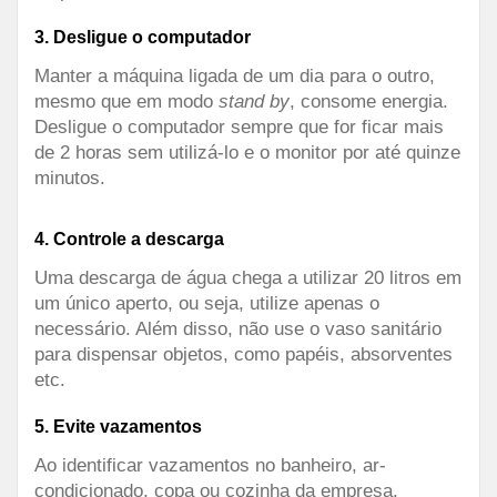
3. Desligue o computador
Manter a máquina ligada de um dia para o outro,
mesmo que em modo
stand by
, consome energia.
Desligue o computador sempre que for ficar mais
de 2 horas sem utilizá-lo e o monitor por até quinze
minutos.
4. Controle a descarga
Uma descarga de água chega a utilizar 20 litros em
um único aperto, ou seja, utilize apenas o
necessário. Além disso, não use o vaso sanitário
para dispensar objetos, como papéis, absorventes
etc.
5
.
Evite vazamentos
Ao identificar vazamentos no banheiro, ar-
condicionado, copa ou cozinha da empresa,