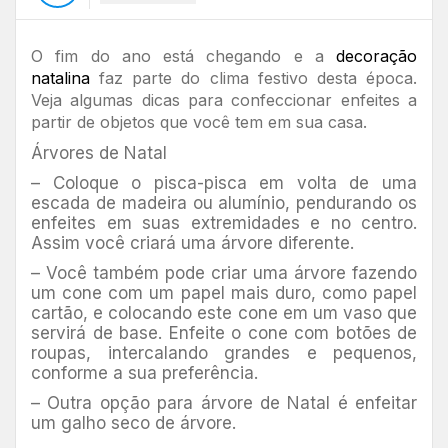
O fim do ano está chegando e a
decoração
natalina
faz parte do clima festivo desta época.
Veja algumas dicas para confeccionar enfeites a
partir de objetos que você tem em sua casa.
Árvores de Natal
– Coloque o pisca-pisca em volta de uma
escada de madeira ou alumínio, pendurando os
enfeites em suas extremidades e no centro.
Assim você criará uma árvore diferente.
– Você também pode criar uma árvore fazendo
um cone com um papel mais duro, como papel
cartão, e colocando este cone em um vaso que
servirá de base. Enfeite o cone com botões de
roupas, intercalando grandes e pequenos,
conforme a sua preferência.
– Outra opção para árvore de Natal é enfeitar
um galho seco de árvore.