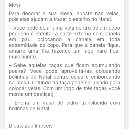
Mesa
Para decorar a sua mesa, aposte nas velas,
pois elas ajudam a trazer o espírito do Natal.
– Você pode colar uma vela dentro de um copo
pequeno e enfeitar a parte externa com canela
em pau, colocando a canela em toda
extremidade do copo. Para que a canela fique,
amarre uma fita fazendo um laço para ficar
mais bonito.
– Sabe aquelas taças que ficam acumulando
poeira? Você pode aproveitá-las colocando
bolinhas de Natal dentro delas e emborcando
na mesa. O fundo da taça pode ser usado para
colocar velas. Com um jogo de três taças você
monta um castiçal;
– Encha um vaso de vidro translúcido com
bolinhas de Natal.
Dicas: Zap Imóveis