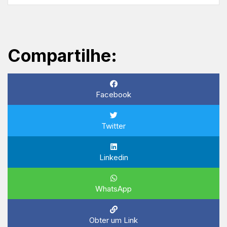
Compartilhe:
Facebook
Twitter
Linkedin
WhatsApp
Obter um Link