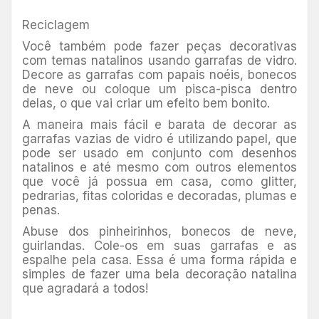
Reciclagem
Você também pode fazer peças decorativas
com temas natalinos usando garrafas de vidro.
Decore as garrafas com papais noéis, bonecos
de neve ou coloque um pisca-pisca dentro
delas, o que vai criar um efeito bem bonito.
A maneira mais fácil e barata de decorar as
garrafas vazias de vidro é utilizando papel, que
pode ser usado em conjunto com desenhos
natalinos e até mesmo com outros elementos
que você já possua em casa, como glitter,
pedrarias, fitas coloridas e decoradas, plumas e
penas.
Abuse dos pinheirinhos, bonecos de neve,
guirlandas. Cole-os em suas garrafas e as
espalhe pela casa. Essa é uma forma rápida e
simples de fazer uma bela decoração natalina
que agradará a todos!