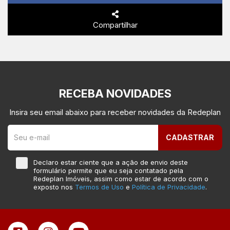
Compartilhar
RECEBA NOVIDADES
Insira seu email abaixo para receber novidades da Redeplan
CADASTRAR
Declaro estar ciente que a ação de envio deste
formulário permite que eu seja contatado pela
Redeplan Imóveis, assim como estar de acordo com o
exposto nos
Termos de Uso
e
Política de Privacidade
.