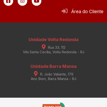
Área do Cliente
Unidade Volta Redonda
Rua 33, 112
Vila Santa Cecília, Volta Redonda - RJ
Unidade Barra Mansa
R. João Valiante, 179
Ano Bom, Barra Mansa - RJ