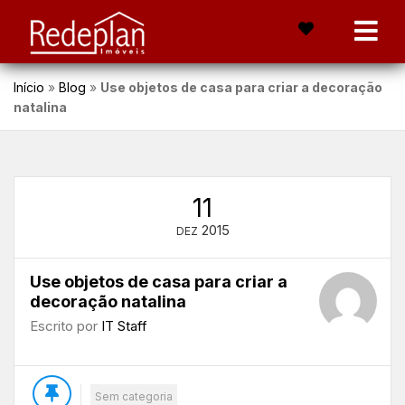
Início
»
Blog
»
Use objetos de casa para criar a decoração
natalina
11
2015
DEZ
Use objetos de casa para criar a
decoração natalina
Escrito por
IT Staff
Sem categoria